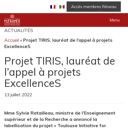
Accès membres Réseau
Menu
ACTUALITÉS
Accueil
»
Projet TIRIS, lauréat de l’appel à projets
ExcellenceS
Projet TIRIS, lauréat de
l’appel à projets
ExcellenceS
13 juillet 2022
Mme Sylvie Ratailleau, ministre de l’Enseignement
supérieur et de la Recherche a annoncé la
labellisation du projet « Toulouse Initiative for