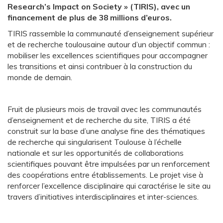
Research’s Impact on Society » (TIRIS), avec un
financement de plus de 38 millions d’euros.
TIRIS rassemble la communauté d’enseignement supérieur
et de recherche toulousaine autour d’un objectif commun :
mobiliser les excellences scientifiques pour accompagner
les transitions et ainsi contribuer à la construction du
monde de demain.
Fruit de plusieurs mois de travail avec les communautés
d’enseignement et de recherche du site, TIRIS a été
construit sur la base d’une analyse fine des thématiques
de recherche qui singularisent Toulouse à l’échelle
nationale et sur les opportunités de collaborations
scientifiques pouvant être impulsées par un renforcement
des coopérations entre établissements. Le projet vise à
renforcer l’excellence disciplinaire qui caractérise le site au
travers d’initiatives interdisciplinaires et inter-sciences.