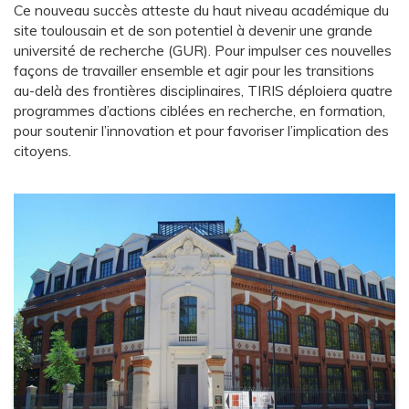
Ce nouveau succès atteste du haut niveau académique du
site toulousain et de son potentiel à devenir une grande
université de recherche (GUR). Pour impulser ces nouvelles
façons de travailler ensemble et agir pour les transitions
au-delà des frontières disciplinaires, TIRIS déploiera quatre
programmes d’actions ciblées en recherche, en formation,
pour soutenir l’innovation et pour favoriser l’implication des
citoyens.