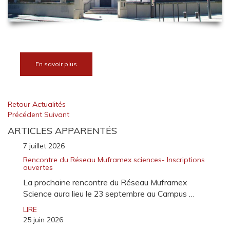
En savoir plus
Retour Actualités
Précédent
Suivant
ARTICLES APPARENTÉS
7 juillet 2026
Rencontre du Réseau Muframex sciences- Inscriptions
ouvertes
La prochaine rencontre du Réseau Muframex
Science aura lieu le 23 septembre au Campus …
LIRE
25 juin 2026