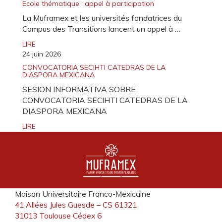
Ecole thématique : appel à participation
La Muframex et les universités fondatrices du
Campus des Transitions lancent un appel à …
LIRE
24 juin 2026
CONVOCATORIA SECIHTI CATEDRAS DE LA
DIASPORA MEXICANA
SESION INFORMATIVA SOBRE
CONVOCATORIA SECIHTI CATEDRAS DE LA
DIASPORA MEXICANA
LIRE
Maison Universitaire Franco-Mexicaine
41 Allées Jules Guesde – CS 61321
31013 Toulouse Cédex 6