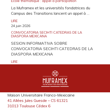
Ecole thématique : appel à participation
La Muframex et les universités fondatrices du
Campus des Transitions lancent un appel à …
LIRE
24 juin 2026
CONVOCATORIA SECIHTI CATEDRAS DE LA
DIASPORA MEXICANA
SESION INFORMATIVA SOBRE
CONVOCATORIA SECIHTI CATEDRAS DE LA
DIASPORA MEXICANA
LIRE
Maison Universitaire Franco-Mexicaine
41 Allées Jules Guesde – CS 61321
31013 Toulouse Cédex 6