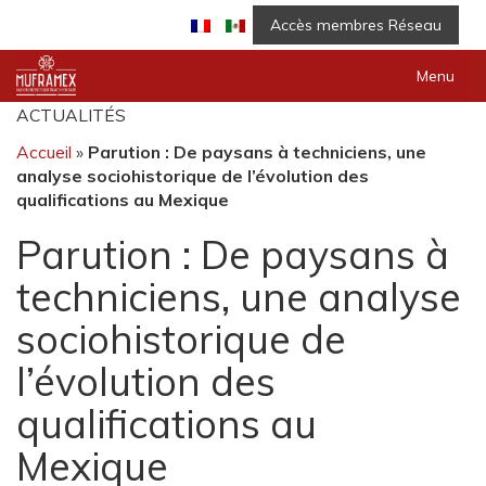
Accès membres Réseau
Menu
ACTUALITÉS
Accueil
»
Parution : De paysans à techniciens, une
analyse sociohistorique de l’évolution des
qualifications au Mexique
Parution : De paysans à
techniciens, une analyse
sociohistorique de
l’évolution des
qualifications au
Mexique