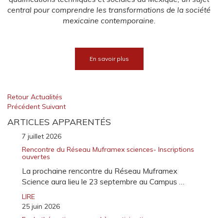
central pour comprendre les transformations de la société
mexicaine contemporaine.
En savoir plus
Retour Actualités
Précédent
Suivant
ARTICLES APPARENTÉS
7 juillet 2026
Rencontre du Réseau Muframex sciences- Inscriptions
ouvertes
La prochaine rencontre du Réseau Muframex
Science aura lieu le 23 septembre au Campus …
LIRE
25 juin 2026