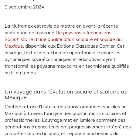
9 septembre 2024
La Muframex est ravie de mettre en avant la récente
publication de l’ouvrage
De paysans à techniciens :
Sociohistoire d’une qualification scolaire et sociale au
Mexique
, disponible aux Éditions Classiques Garnier. Cet
ouvrage, fruit d’une recherche approfondie, explore les
dynamiques socioéconomiques et éducatives ayant
transformé les paysans mexicains en techniciens qualifiés
au fil du temps.
Un voyage dans l’évolution sociale et scolaire au
Mexique
L’auteur retrace l’histoire des transformations sociales au
Mexique à travers l’analyse des qualifications scolaires et
professionnelles. L’ouvrage met en lumière comment des
générations d’agriculteurs ont progressivement intégré des
compétences techniques, en réponse aux besoins du