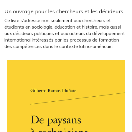
Un ouvrage pour les chercheurs et les décideurs
Ce livre s’adresse non seulement aux chercheurs et
étudiants en sociologie, éducation et histoire, mais aussi
aux décideurs politiques et aux acteurs du développement
international intéressés par les processus de formation
des compétences dans le contexte latino-américain.