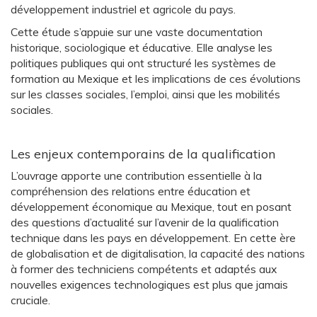
développement industriel et agricole du pays.
Cette étude s’appuie sur une vaste documentation
historique, sociologique et éducative. Elle analyse les
politiques publiques qui ont structuré les systèmes de
formation au Mexique et les implications de ces évolutions
sur les classes sociales, l’emploi, ainsi que les mobilités
sociales.
Les enjeux contemporains de la qualification
L’ouvrage apporte une contribution essentielle à la
compréhension des relations entre éducation et
développement économique au Mexique, tout en posant
des questions d’actualité sur l’avenir de la qualification
technique dans les pays en développement. En cette ère
de globalisation et de digitalisation, la capacité des nations
à former des techniciens compétents et adaptés aux
nouvelles exigences technologiques est plus que jamais
cruciale.