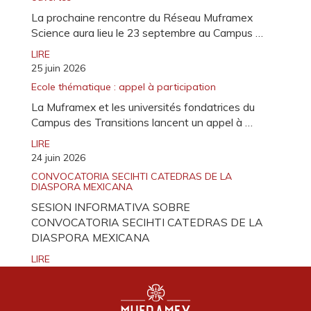
La prochaine rencontre du Réseau Muframex
Science aura lieu le 23 septembre au Campus …
LIRE
25 juin 2026
Ecole thématique : appel à participation
La Muframex et les universités fondatrices du
Campus des Transitions lancent un appel à …
LIRE
24 juin 2026
CONVOCATORIA SECIHTI CATEDRAS DE LA
DIASPORA MEXICANA
SESION INFORMATIVA SOBRE
CONVOCATORIA SECIHTI CATEDRAS DE LA
DIASPORA MEXICANA
LIRE