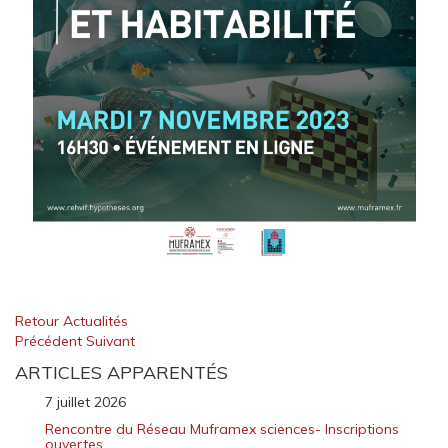
Retour Actualités
Précédent
Suivant
ARTICLES APPARENTÉS
7 juillet 2026
Rencontre du Réseau Muframex sciences- Inscriptions
ouvertes