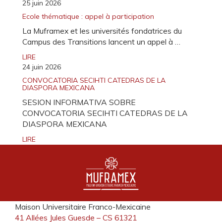
25 juin 2026
Ecole thématique : appel à participation
La Muframex et les universités fondatrices du
Campus des Transitions lancent un appel à …
LIRE
24 juin 2026
CONVOCATORIA SECIHTI CATEDRAS DE LA
DIASPORA MEXICANA
SESION INFORMATIVA SOBRE
CONVOCATORIA SECIHTI CATEDRAS DE LA
DIASPORA MEXICANA
LIRE
Maison Universitaire Franco-Mexicaine
41 Allées Jules Guesde – CS 61321