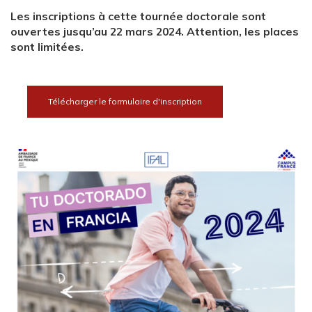
Les inscriptions à cette tournée doctorale sont
ouvertes jusqu’au 22 mars 2024. Attention, les places
sont limitées.
Télécharger le formulaire d'inscription