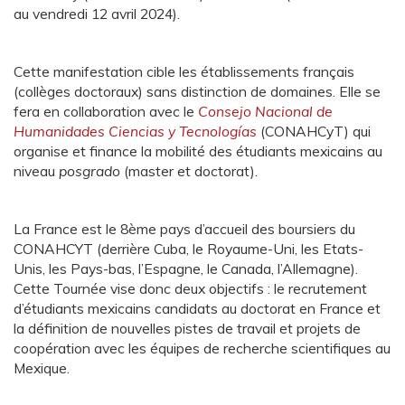
au vendredi 12 avril 2024).
Cette manifestation cible les établissements français
(collèges doctoraux) sans distinction de domaines. Elle se
fera en collaboration avec le
Consejo Nacional de
Humanidades Ciencias y Tecnologías
(CONAHCyT) qui
organise et finance la mobilité des étudiants mexicains au
niveau
posgrado
(master et doctorat).
La France est le 8ème pays d’accueil des boursiers du
CONAHCYT (derrière Cuba, le Royaume-Uni, les Etats-
Unis, les Pays-bas, l’Espagne, le Canada, l’Allemagne).
Cette Tournée vise donc deux objectifs : le recrutement
d’étudiants mexicains candidats au doctorat en France et
la définition de nouvelles pistes de travail et projets de
coopération avec les équipes de recherche scientifiques au
Mexique.