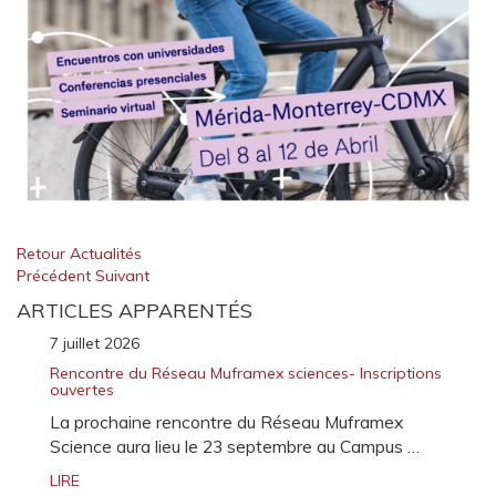
Retour Actualités
Précédent
Suivant
ARTICLES APPARENTÉS
7 juillet 2026
Rencontre du Réseau Muframex sciences- Inscriptions
ouvertes
La prochaine rencontre du Réseau Muframex
Science aura lieu le 23 septembre au Campus …
LIRE