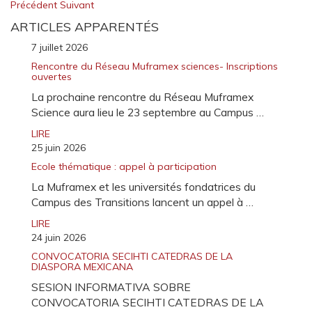
Précédent
Suivant
ARTICLES APPARENTÉS
7 juillet 2026
Rencontre du Réseau Muframex sciences- Inscriptions
ouvertes
La prochaine rencontre du Réseau Muframex
Science aura lieu le 23 septembre au Campus …
LIRE
25 juin 2026
Ecole thématique : appel à participation
La Muframex et les universités fondatrices du
Campus des Transitions lancent un appel à …
LIRE
24 juin 2026
CONVOCATORIA SECIHTI CATEDRAS DE LA
DIASPORA MEXICANA
SESION INFORMATIVA SOBRE
CONVOCATORIA SECIHTI CATEDRAS DE LA