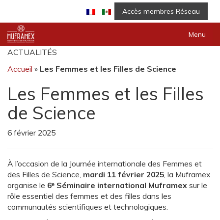
Accès membres Réseau
Menu
ACTUALITÉS
Accueil
»
Les Femmes et les Filles de Science
Les Femmes et les Filles
de Science
6 février 2025
À l’occasion de la Journée internationale des Femmes et
des Filles de Science,
mardi 11 février 2025
, la Muframex
organise le
6ᵉ Séminaire international Muframex
sur le
rôle essentiel des femmes et des filles dans les
communautés scientifiques et technologiques.