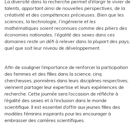
La diversité dans la recherche permet d’élargir le vivier de
talents, apportant ainsi de nouvelles perspectives, de la
créativité et des compétences précieuses. Bien que les
sciences, la technologie, l’ingénierie et les
mathématiques soient reconnues comme des piliers des
économies nationales, l’égalité des sexes dans ces
domaines reste un défi à relever dans la plupart des pays,
quel que soit leur niveau de développement.
Afin de souligner l’importance de renforcer la participation
des femmes et des filles dans la science, cinq
chercheuses, pionnières dans leurs disciplines respectives,
viennent partager leur expertise et leurs expériences de
recherche. Cette journée sera l’occasion de réfléchir à
l’égalité des sexes et à l’inclusion dans le monde
scientifique. Il est essentiel d’offrir aux jeunes filles des
modèles féminins inspirants pour les encourager à
embrasser des carrières scientifiques.