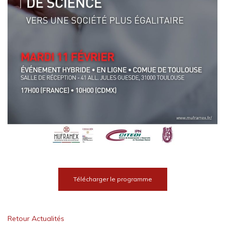
Télécharger le programme
Retour Actualités