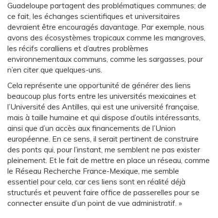
Guadeloupe partagent des problématiques communes; de
ce fait, les échanges scientifiques et universitaires
devraient être encouragés davantage. Par exemple, nous
avons des écosystèmes tropicaux comme les mangroves,
les récifs coralliens et d’autres problèmes
environnementaux communs, comme les sargasses, pour
n’en citer que quelques-uns.
Cela représente une opportunité de générer des liens
beaucoup plus forts entre les universités mexicaines et
l’Université des Antilles, qui est une université française,
mais à taille humaine et qui dispose d’outils intéressants,
ainsi que d’un accès aux financements de l’Union
européenne. En ce sens, il serait pertinent de construire
des ponts qui, pour l’instant, me semblent ne pas exister
pleinement. Et le fait de mettre en place un réseau, comme
le Réseau Recherche France-Mexique, me semble
essentiel pour cela, car ces liens sont en réalité déjà
structurés et peuvent faire office de passerelles pour se
connecter ensuite d’un point de vue administratif. »