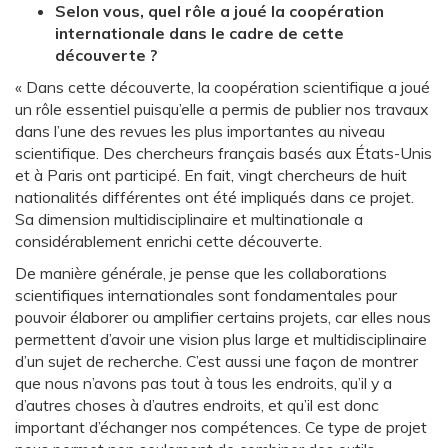
Selon vous, quel rôle a joué la coopération
internationale dans le cadre de cette
découverte ?
« Dans cette découverte, la coopération scientifique a joué
un rôle essentiel puisqu’elle a permis de publier nos travaux
dans l’une des revues les plus importantes au niveau
scientifique. Des chercheurs français basés aux États-Unis
et à Paris ont participé. En fait, vingt chercheurs de huit
nationalités différentes ont été impliqués dans ce projet.
Sa dimension multidisciplinaire et multinationale a
considérablement enrichi cette découverte.
De manière générale, je pense que les collaborations
scientifiques internationales sont fondamentales pour
pouvoir élaborer ou amplifier certains projets, car elles nous
permettent d’avoir une vision plus large et multidisciplinaire
d’un sujet de recherche. C’est aussi une façon de montrer
que nous n’avons pas tout à tous les endroits, qu’il y a
d’autres choses à d’autres endroits, et qu’il est donc
important d’échanger nos compétences. Ce type de projet