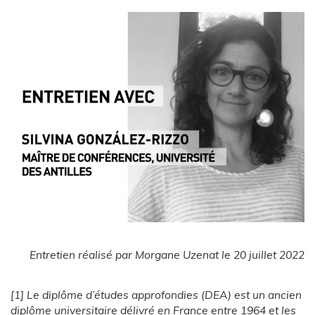
Entretien réalisé par Morgane Uzenat le 20 juillet 2022
[1] Le diplôme d’études approfondies (DEA) est un ancien
diplôme universitaire délivré en France entre 1964 et les