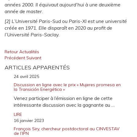
années 2000. Il équivaut aujourd’hui à une deuxième
année de master.
[2] L’Université Paris-Sud ou Paris-XI est une université
créée en 1971. Elle disparaît en 2020 au profit de
l’Université Paris-Saclay.
Retour Actualités
Précédent
Suivant
ARTICLES APPARENTÉS
24 avril 2025
Discussion en ligne avec le prix « Mujeres promesa en
la Transición Energética »
Venez participer à l’émission en ligne de cette
intéressante discussion avec la gagnante au …
LIRE
16 janvier 2023
François Siry, chercheur postdoctoral au CINVESTAV
de l’IPN