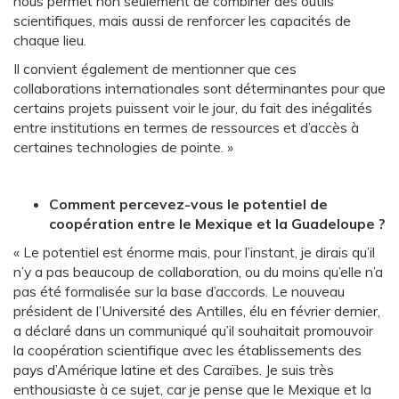
nous permet non seulement de combiner des outils
scientifiques, mais aussi de renforcer les capacités de
chaque lieu.
Il convient également de mentionner que ces
collaborations internationales sont déterminantes pour que
certains projets puissent voir le jour, du fait des inégalités
entre institutions en termes de ressources et d’accès à
certaines technologies de pointe. »
Comment percevez-vous le potentiel de
coopération entre le Mexique et la Guadeloupe ?
« Le potentiel est énorme mais, pour l’instant, je dirais qu’il
n’y a pas beaucoup de collaboration, ou du moins qu’elle n’a
pas été formalisée sur la base d’accords. Le nouveau
président de l’Université des Antilles, élu en février dernier,
a déclaré dans un communiqué qu’il souhaitait promouvoir
la coopération scientifique avec les établissements des
pays d’Amérique latine et des Caraïbes. Je suis très
enthousiaste à ce sujet, car je pense que le Mexique et la