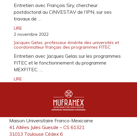
Entretien avec François Siry, chercheur
postdoctoral au CINVESTAV de l’IPN, sur ses
travaux de …
LIRE
2 novembre 2022
Jacques Gelas, professeur émérite des universités et
coordonnateur français des programmes FITEC
Entretien avec Jacques Gelas sur les programmes
FITEC et le fonctionnement du programme
MEXFITEC. …
LIRE
Maison Universitaire Franco-Mexicaine
41 Allées Jules Guesde – CS 61321
31013 Toulouse Cédex 6