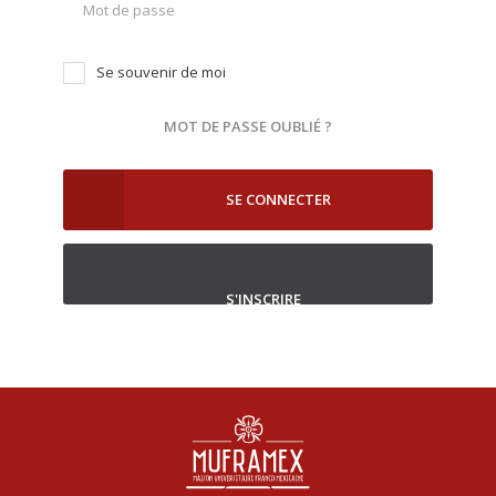
Se souvenir de moi
MOT DE PASSE OUBLIÉ ?
SE CONNECTER
S'INSCRIRE