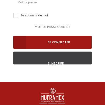
Se souvenir de moi
MOT DE PASSE OUBLIÉ ?
SE CONNECTER
S'INSCRIRE