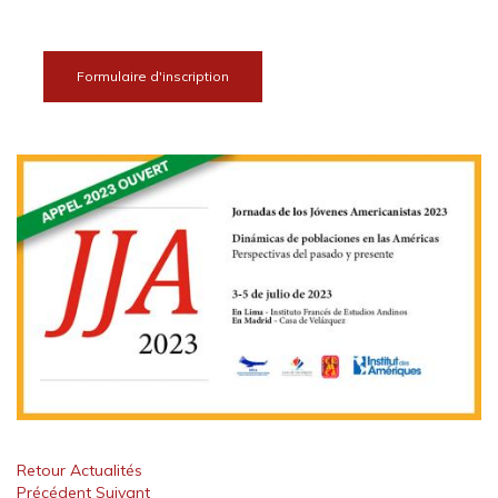
Formulaire d'inscription
Retour Actualités
Précédent
Suivant