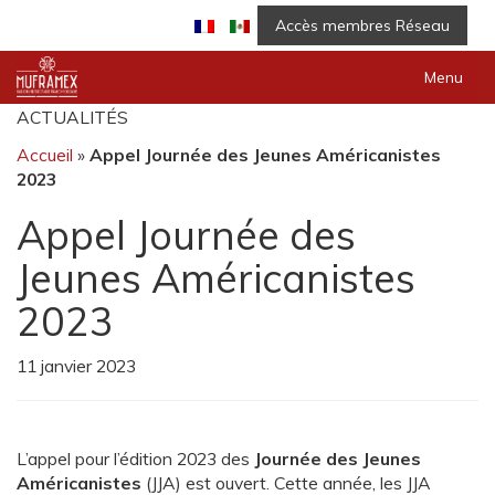
Accès membres Réseau
Menu
ACTUALITÉS
Accueil
»
Appel Journée des Jeunes Américanistes
2023
Appel Journée des
Jeunes Américanistes
2023
11 janvier 2023
L’appel pour l’édition 2023 des
Journée des Jeunes
Américanistes
(JJA) est ouvert. Cette année, les JJA