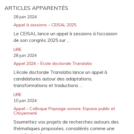
ARTICLES APPARENTÉS
28 juin 2024
Appel à sessions – CEISAL 2025
Le CEISAL lance un appel à sessions à l’occasion
de son congrès 2025 sur …
LIRE
28 juin 2024
Appel 2024 – École doctorale Translatio
L’école doctorale Translatio lance un appel à
candidatures autour des adaptations,
transformations et traductions …
LIRE
10 juin 2024
Appel – Colloque Paysage sonore, Espace public et
Citoyenneté
Soumettez vos projets de recherches autours des
thématiques proposées, considérés comme une