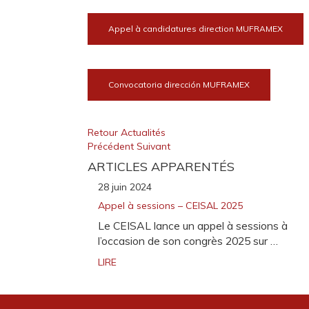
Appel à candidatures direction MUFRAMEX
Convocatoria dirección MUFRAMEX
Retour Actualités
Précédent
Suivant
ARTICLES APPARENTÉS
28 juin 2024
Appel à sessions – CEISAL 2025
Le CEISAL lance un appel à sessions à
l’occasion de son congrès 2025 sur …
LIRE